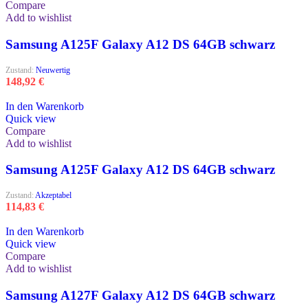
Compare
Add to wishlist
Samsung A125F Galaxy A12 DS 64GB schwarz
Zustand:
Neuwertig
148,92
€
In den Warenkorb
Quick view
Compare
Add to wishlist
Samsung A125F Galaxy A12 DS 64GB schwarz
Zustand:
Akzeptabel
114,83
€
In den Warenkorb
Quick view
Compare
Add to wishlist
Samsung A127F Galaxy A12 DS 64GB schwarz