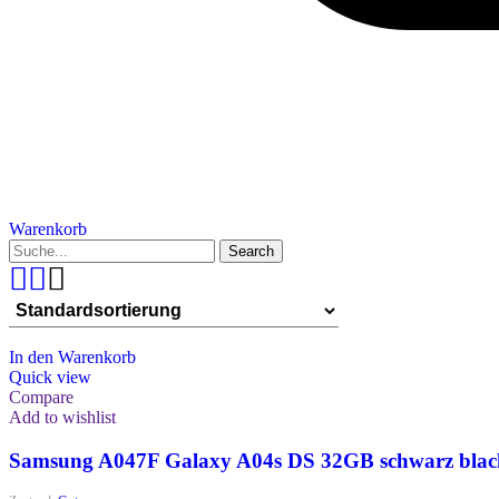
Warenkorb
Search
In den Warenkorb
Quick view
Compare
Add to wishlist
Samsung A047F Galaxy A04s DS 32GB schwarz blac