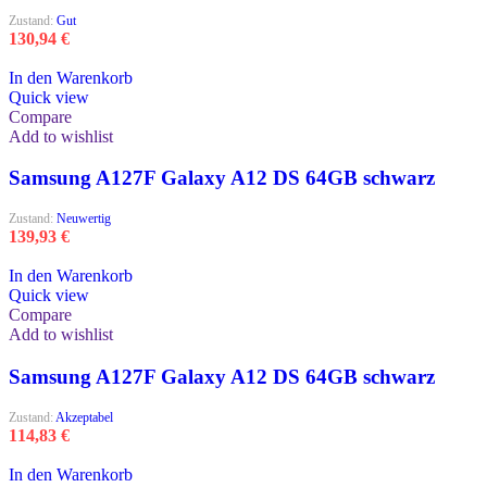
Zustand:
Gut
130,94
€
In den Warenkorb
Quick view
Compare
Add to wishlist
Samsung A127F Galaxy A12 DS 64GB schwarz
Zustand:
Neuwertig
139,93
€
In den Warenkorb
Quick view
Compare
Add to wishlist
Samsung A127F Galaxy A12 DS 64GB schwarz
Zustand:
Akzeptabel
114,83
€
In den Warenkorb