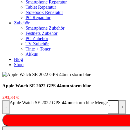
Smartphone Reparatur
Tablet Reparatur
Notebook Reparatur
PC Reparatur
Zubehör
Smartphone Zubehör
Festnetz Zubehör
PC Zubehör
TV Zubehör
Tinte + Toner
Akkus
Blog
Shop
Apple Watch SE 2022 GPS 44mm storm blue
293,33
€
Apple Watch SE 2022 GPS 44mm storm blue Menge
-
+