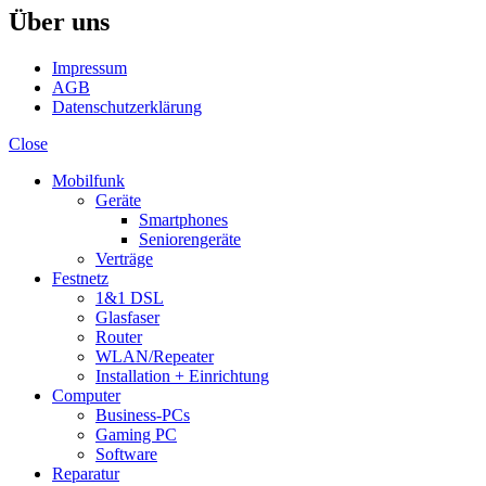
Über uns
Impressum
AGB
Datenschutzerklärung
Close
Mobilfunk
Geräte
Smartphones
Seniorengeräte
Verträge
Festnetz
1&1 DSL
Glasfaser
Router
WLAN/Repeater
Installation + Einrichtung
Computer
Business-PCs
Gaming PC
Software
Reparatur