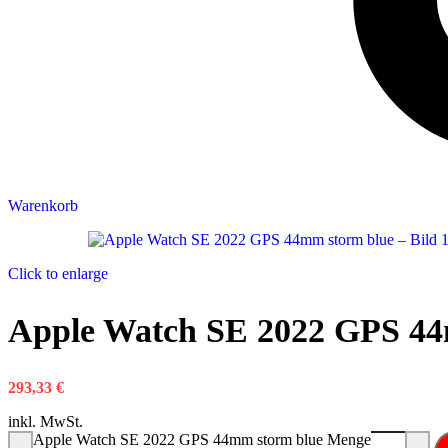
Warenkorb
Click to enlarge
Apple Watch SE 2022 GPS 44
293,33
€
inkl. MwSt.
Apple Watch SE 2022 GPS 44mm storm blue Menge