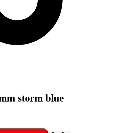
mm storm blue