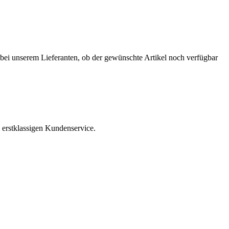
r bei unserem Lieferanten, ob der gewünschte Artikel noch verfügbar
 erstklassigen Kundenservice.