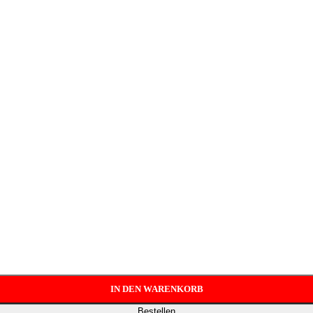
IN DEN WARENKORB
Bestellen