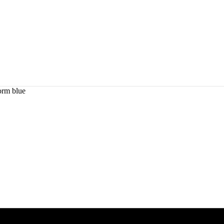
rm blue