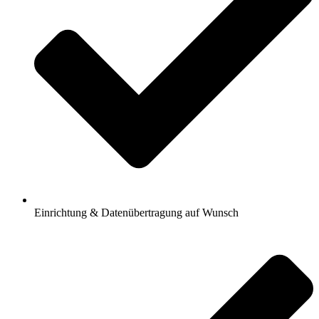
Einrichtung & Datenübertragung auf Wunsch