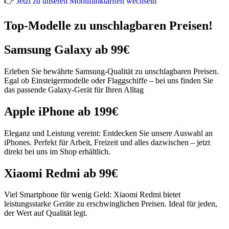
👉
Jetzt zu unseren Mobilfunktarifen wechseln
Top-Modelle zu unschlagbaren Preisen!
Samsung Galaxy ab 99€
Erleben Sie bewährte Samsung-Qualität zu unschlagbaren Preisen.
Egal ob Einsteigermodelle oder Flaggschiffe – bei uns finden Sie
das passende Galaxy-Gerät für Ihren Alltag
Apple iPhone ab 199€
Eleganz und Leistung vereint: Entdecken Sie unsere Auswahl an
iPhones. Perfekt für Arbeit, Freizeit und alles dazwischen – jetzt
direkt bei uns im Shop erhältlich.
Xiaomi Redmi ab 99€
Viel Smartphone für wenig Geld: Xiaomi Redmi bietet
leistungsstarke Geräte zu erschwinglichen Preisen. Ideal für jeden,
der Wert auf Qualität legt.