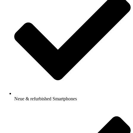
Neue & refurbished Smartphones