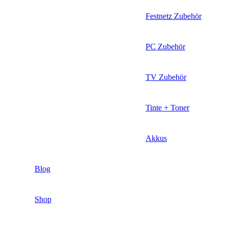
Festnetz Zubehör
PC Zubehör
TV Zubehör
Tinte + Toner
Akkus
Blog
Shop