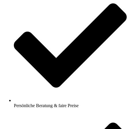
Persönliche Beratung & faire Preise