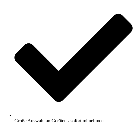
Große Auswahl an Geräten - sofort mitnehmen