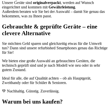
Unsere Geräte sind
originalverpackt
, werden auf Wunsch
eingerichtet und kommen mit
Gewährleistung
.
Außerdem beraten wir Sie bei der Auswahl – damit Sie genau das
bekommen, was zu Ihnen passt.
Gebrauchte & geprüfte Geräte – eine
clevere Alternative
Sie möchten Geld sparen und gleichzeitig etwas für die Umwelt
tun? Dann sind unsere refurbished Smartphones genau das Richtige
für Sie!
Wir bieten eine große Auswahl an gebrauchten Geräten, die
technisch geprüft sind und je nach Modell wie neu oder in sehr
gutem Zustand.
Ideal für alle, die auf Qualität achten – ob als Hauptgerät,
Zweithandy oder für Schüler & Senioren.
💚 Nachhaltig. Günstig. Zuverlässig.
Warum bei uns kaufen?