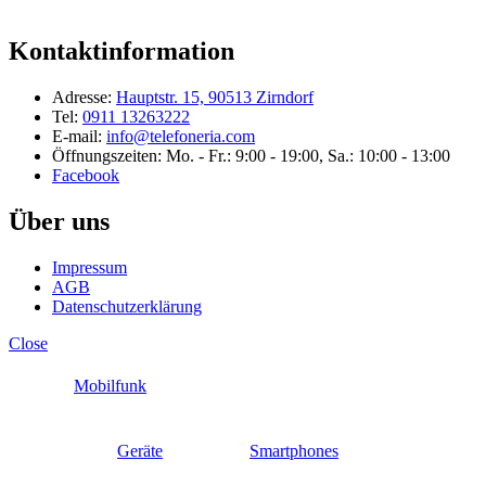
Kontaktinformation
Adresse:
Hauptstr. 15, 90513 Zirndorf
Tel:
0911 13263222
E-mail:
info@telefoneria.com
Öffnungszeiten: Mo. - Fr.: 9:00 - 19:00, Sa.: 10:00 - 13:00
Facebook
Über uns
Impressum
AGB
Datenschutzerklärung
Close
Mobilfunk
Geräte
Smartphones