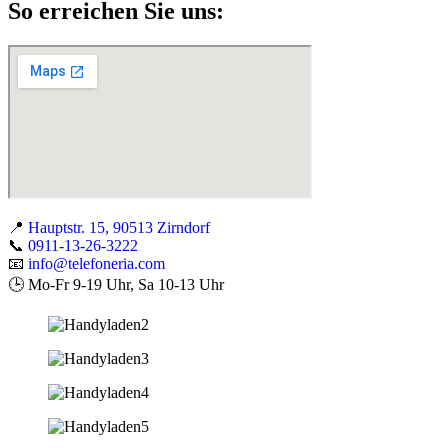
So erreichen Sie uns:
📍
Hauptstr. 15, 90513 Zirndorf
📞
0911-13-26-3222
📧
info@telefoneria.com
🕒 Mo-Fr 9-19 Uhr, Sa 10-13 Uhr