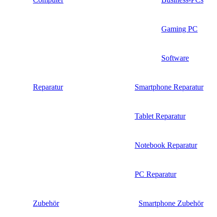
Gaming PC
Software
Reparatur
Smartphone Reparatur
Tablet Reparatur
Notebook Reparatur
PC Reparatur
Zubehör
Smartphone Zubehör