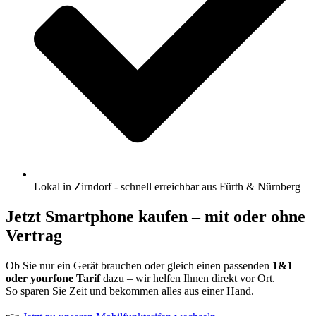
Lokal in Zirndorf - schnell erreichbar aus Fürth & Nürnberg
Jetzt Smartphone kaufen – mit oder ohne
Vertrag
Ob Sie nur ein Gerät brauchen oder gleich einen passenden
1&1
oder yourfone Tarif
dazu – wir helfen Ihnen direkt vor Ort.
So sparen Sie Zeit und bekommen alles aus einer Hand.