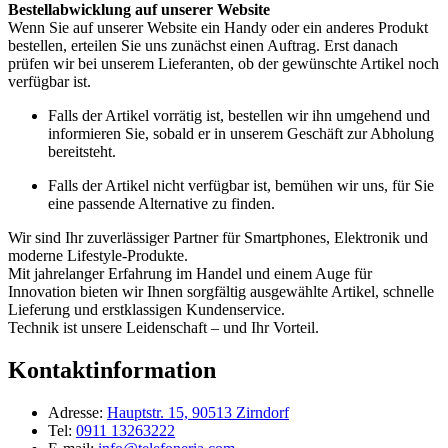
Bestellabwicklung auf unserer Website
Wenn Sie auf unserer Website ein Handy oder ein anderes Produkt
bestellen, erteilen Sie uns zunächst einen Auftrag. Erst danach
prüfen wir bei unserem Lieferanten, ob der gewünschte Artikel noch
verfügbar ist.
Falls der Artikel vorrätig ist, bestellen wir ihn umgehend und
informieren Sie, sobald er in unserem Geschäft zur Abholung
bereitsteht.
Falls der Artikel nicht verfügbar ist, bemühen wir uns, für Sie
eine passende Alternative zu finden.
Wir sind Ihr zuverlässiger Partner für Smartphones, Elektronik und
moderne Lifestyle-Produkte.
Mit jahrelanger Erfahrung im Handel und einem Auge für
Innovation bieten wir Ihnen sorgfältig ausgewählte Artikel, schnelle
Lieferung und erstklassigen Kundenservice.
Technik ist unsere Leidenschaft – und Ihr Vorteil.
Kontaktinformation
Adresse:
Hauptstr. 15, 90513 Zirndorf
Tel:
0911 13263222