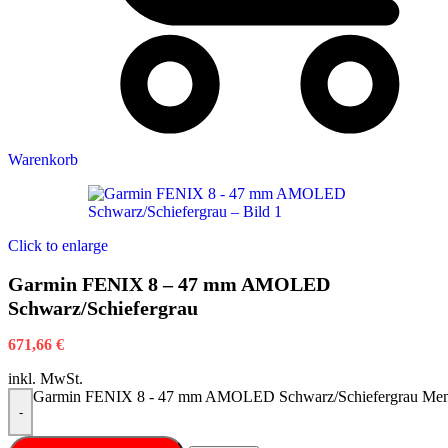
Warenkorb
Click to enlarge
Garmin FENIX 8 – 47 mm AMOLED
Schwarz/Schiefergrau
671,66
€
inkl. MwSt.
Garmin FENIX 8 - 47 mm AMOLED Schwarz/Schiefergrau Me
-