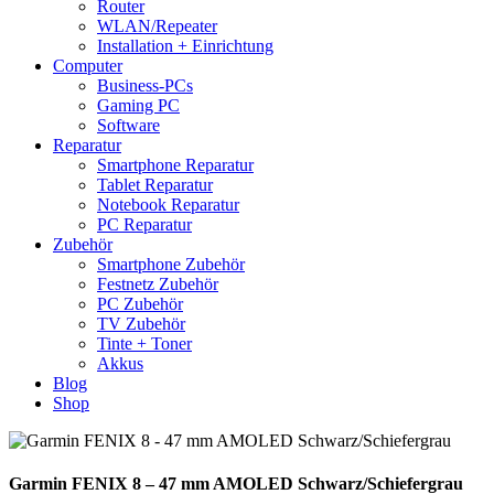
Router
WLAN/Repeater
Installation + Einrichtung
Computer
Business-PCs
Gaming PC
Software
Reparatur
Smartphone Reparatur
Tablet Reparatur
Notebook Reparatur
PC Reparatur
Zubehör
Smartphone Zubehör
Festnetz Zubehör
PC Zubehör
TV Zubehör
Tinte + Toner
Akkus
Blog
Shop
Garmin FENIX 8 – 47 mm AMOLED Schwarz/Schiefergrau