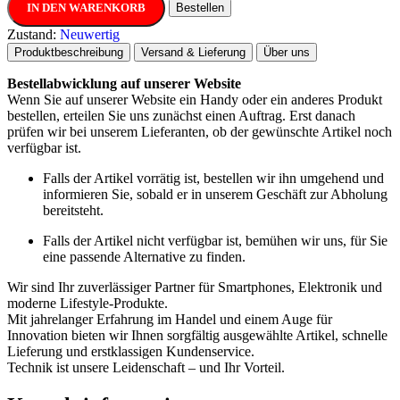
IN DEN WARENKORB
Bestellen
Zustand:
Neuwertig
Produktbeschreibung
Versand & Lieferung
Über uns
Bestellabwicklung auf unserer Website
Wenn Sie auf unserer Website ein Handy oder ein anderes Produkt
bestellen, erteilen Sie uns zunächst einen Auftrag. Erst danach
prüfen wir bei unserem Lieferanten, ob der gewünschte Artikel noch
verfügbar ist.
Falls der Artikel vorrätig ist, bestellen wir ihn umgehend und
informieren Sie, sobald er in unserem Geschäft zur Abholung
bereitsteht.
Falls der Artikel nicht verfügbar ist, bemühen wir uns, für Sie
eine passende Alternative zu finden.
Wir sind Ihr zuverlässiger Partner für Smartphones, Elektronik und
moderne Lifestyle-Produkte.
Mit jahrelanger Erfahrung im Handel und einem Auge für
Innovation bieten wir Ihnen sorgfältig ausgewählte Artikel, schnelle
Lieferung und erstklassigen Kundenservice.
Technik ist unsere Leidenschaft – und Ihr Vorteil.