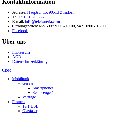
Kontaktinformation
Adresse:
Hauptstr. 15, 90513 Zirndorf
Tel:
0911 13263222
E-mail:
info@telefoneria.com
Öffnungszeiten: Mo. - Fr.: 9:00 - 19:00, Sa.: 10:00 - 13:00
Facebook
Über uns
Impressum
AGB
Datenschutzerklärung
Close
Mobilfunk
Geräte
Smartphones
Seniorengeräte
Verträge
Festnetz
1&1 DSL
Glasfaser