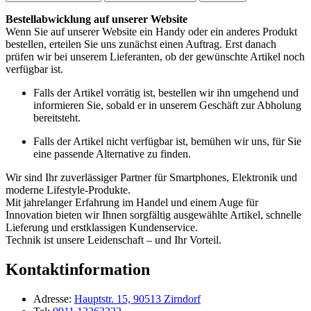
Bestellabwicklung auf unserer Website
Wenn Sie auf unserer Website ein Handy oder ein anderes Produkt
bestellen, erteilen Sie uns zunächst einen Auftrag. Erst danach
prüfen wir bei unserem Lieferanten, ob der gewünschte Artikel noch
verfügbar ist.
Falls der Artikel vorrätig ist, bestellen wir ihn umgehend und
informieren Sie, sobald er in unserem Geschäft zur Abholung
bereitsteht.
Falls der Artikel nicht verfügbar ist, bemühen wir uns, für Sie
eine passende Alternative zu finden.
Wir sind Ihr zuverlässiger Partner für Smartphones, Elektronik und
moderne Lifestyle-Produkte.
Mit jahrelanger Erfahrung im Handel und einem Auge für
Innovation bieten wir Ihnen sorgfältig ausgewählte Artikel, schnelle
Lieferung und erstklassigen Kundenservice.
Technik ist unsere Leidenschaft – und Ihr Vorteil.
Kontaktinformation
Adresse:
Hauptstr. 15, 90513 Zirndorf