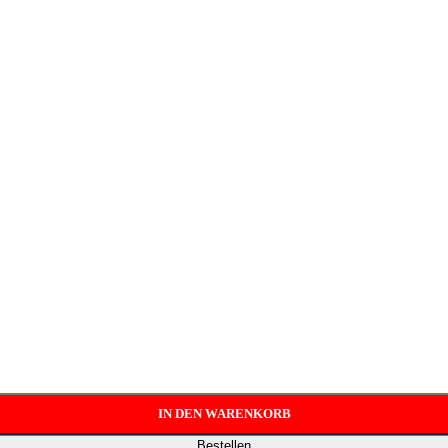
IN DEN WARENKORB
Bestellen