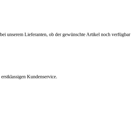
r bei unserem Lieferanten, ob der gewünschte Artikel noch verfügbar
 erstklassigen Kundenservice.