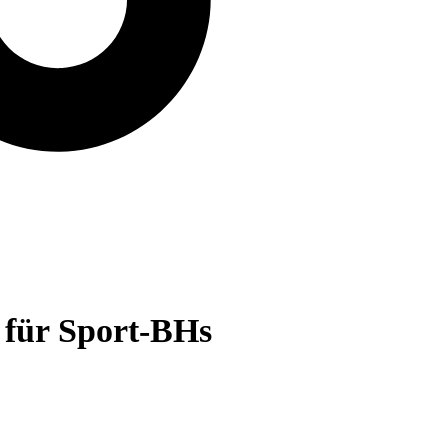
 für Sport-BHs