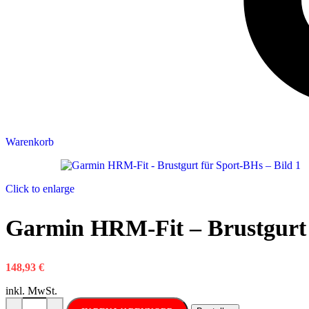
Warenkorb
Click to enlarge
Garmin HRM-Fit – Brustgurt
148,93
€
inkl. MwSt.
Garmin HRM-Fit - Brustgurt für Sport-BHs Menge