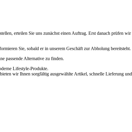
ellen, erteilen Sie uns zunächst einen Auftrag. Erst danach prüfen wi
informieren Sie, sobald er in unserem Geschäft zur Abholung bereitsteht.
eine passende Alternative zu finden.
oderne Lifestyle-Produkte.
ieten wir Ihnen sorgfältig ausgewählte Artikel, schnelle Lieferung und