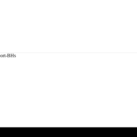
port-BHs