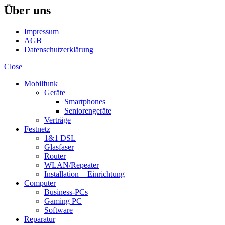
Über uns
Impressum
AGB
Datenschutzerklärung
Close
Mobilfunk
Geräte
Smartphones
Seniorengeräte
Verträge
Festnetz
1&1 DSL
Glasfaser
Router
WLAN/Repeater
Installation + Einrichtung
Computer
Business-PCs
Gaming PC
Software
Reparatur