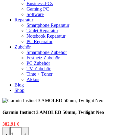
Business-PCs
Gaming PC
Software
Reparatur
Smartphone Reparatur
Tablet Reparatur
Notebook Reparatur
PC Reparatur
Zubehör
Smartphone Zubehör
Festnetz Zubehör
PC Zubehör
TV Zubehör
Tinte + Toner
Akkus
Blog
Shop
Garmin Instinct 3 AMOLED 50mm, Twilight Neo
382,91
€
Garmin Instinct 3 AMOLED 50mm, Twilight Neo Menge
-
+