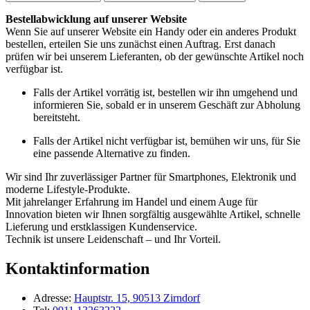
Bestellabwicklung auf unserer Website
Wenn Sie auf unserer Website ein Handy oder ein anderes Produkt
bestellen, erteilen Sie uns zunächst einen Auftrag. Erst danach
prüfen wir bei unserem Lieferanten, ob der gewünschte Artikel noch
verfügbar ist.
Falls der Artikel vorrätig ist, bestellen wir ihn umgehend und
informieren Sie, sobald er in unserem Geschäft zur Abholung
bereitsteht.
Falls der Artikel nicht verfügbar ist, bemühen wir uns, für Sie
eine passende Alternative zu finden.
Wir sind Ihr zuverlässiger Partner für Smartphones, Elektronik und
moderne Lifestyle-Produkte.
Mit jahrelanger Erfahrung im Handel und einem Auge für
Innovation bieten wir Ihnen sorgfältig ausgewählte Artikel, schnelle
Lieferung und erstklassigen Kundenservice.
Technik ist unsere Leidenschaft – und Ihr Vorteil.
Kontaktinformation
Adresse:
Hauptstr. 15, 90513 Zirndorf