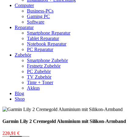
Computer
Business-PCs
Gaming PC
Software
Reparatur
Smartphone Reparatur
Tablet Reparatur
Notebook Reparatur
PC Reparatur
Zubehör
Smartphone Zubehör
Festnetz Zubehör
PC Zubehör
TV Zubehör
Tinte + Toner
Akkus
Blog
Shop
Garmin Lily 2 Cremegold Aluminium mit Silikon-Armband
220,91
€