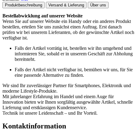
Produktbeschreibung
Versand & Lieferung
Über uns
Bestellabwicklung auf unserer Website
Wenn Sie auf unserer Website ein Handy oder ein anderes Produkt
bestellen, erteilen Sie uns zunächst einen Auftrag. Erst danach
prüfen wir bei unserem Lieferanten, ob der gewünschte Artikel noch
verfügbar ist.
Falls der Artikel vorrätig ist, bestellen wir ihn umgehend und
informieren Sie, sobald er in unserem Geschäft zur Abholung
bereitsteht.
Falls der Artikel nicht verfügbar ist, bemühen wir uns, für Sie
eine passende Alternative zu finden.
Wir sind Ihr zuverlässiger Partner für Smartphones, Elektronik und
moderne Lifestyle-Produkte.
Mit jahrelanger Erfahrung im Handel und einem Auge für
Innovation bieten wir Ihnen sorgfältig ausgewählte Artikel, schnelle
Lieferung und erstklassigen Kundenservice.
Technik ist unsere Leidenschaft – und Ihr Vorteil.
Kontaktinformation