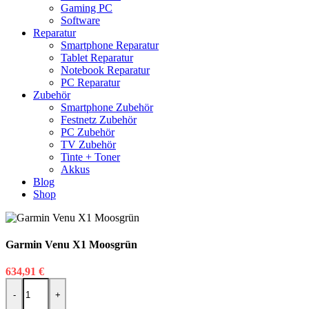
Gaming PC
Software
Reparatur
Smartphone Reparatur
Tablet Reparatur
Notebook Reparatur
PC Reparatur
Zubehör
Smartphone Zubehör
Festnetz Zubehör
PC Zubehör
TV Zubehör
Tinte + Toner
Akkus
Blog
Shop
Garmin Venu X1 Moosgrün
634,91
€
Garmin Venu X1 Moosgrün Menge
-
+