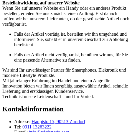
Bestellabwicklung auf unserer Website
Wenn Sie auf unserer Website ein Handy oder ein anderes Produkt
bestellen, erteilen Sie uns zunächst einen Auftrag. Erst danach
prüfen wir bei unserem Lieferanten, ob der gewünschte Artikel noch
verfügbar ist.
Falls der Artikel vorrätig ist, bestellen wir ihn umgehend und
informieren Sie, sobald er in unserem Geschäft zur Abholung
bereitsteht.
Falls der Artikel nicht verfügbar ist, bemühen wir uns, für Sie
eine passende Alternative zu finden.
Wir sind Ihr zuverlässiger Partner für Smartphones, Elektronik und
moderne Lifestyle-Produkte.
Mit jahrelanger Erfahrung im Handel und einem Auge für
Innovation bieten wir Ihnen sorgfältig ausgewählte Artikel, schnelle
Lieferung und erstklassigen Kundenservice.
Technik ist unsere Leidenschaft – und Ihr Vorteil.
Kontaktinformation
Adresse:
Hauptstr. 15, 90513 Zirndorf
Tel:
0911 13263222