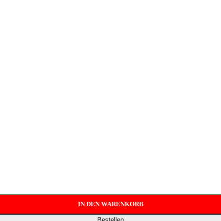
IN DEN WARENKORB
Bestellen