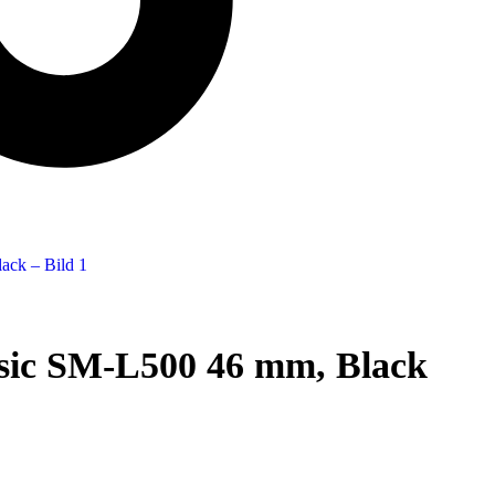
sic SM-L500 46 mm, Black