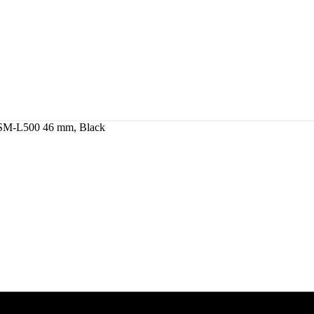
 SM-L500 46 mm, Black