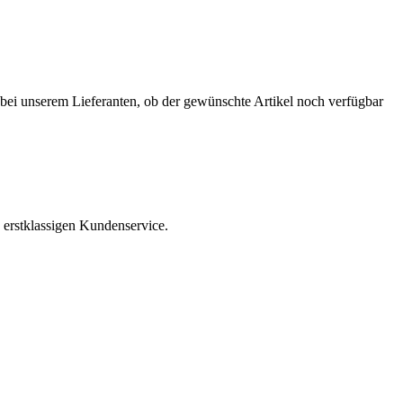
r bei unserem Lieferanten, ob der gewünschte Artikel noch verfügbar
 erstklassigen Kundenservice.