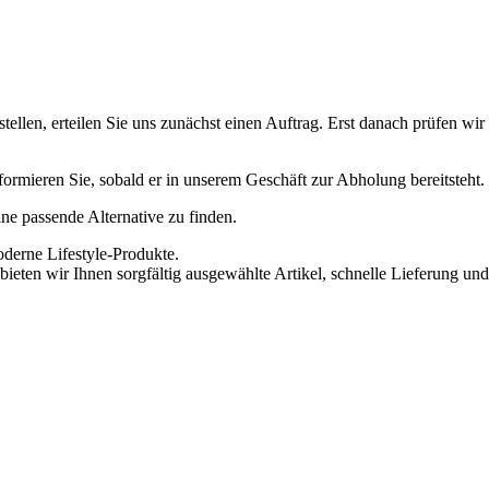
ellen, erteilen Sie uns zunächst einen Auftrag. Erst danach prüfen wi
informieren Sie, sobald er in unserem Geschäft zur Abholung bereitsteht.
eine passende Alternative zu finden.
oderne Lifestyle-Produkte.
ieten wir Ihnen sorgfältig ausgewählte Artikel, schnelle Lieferung und