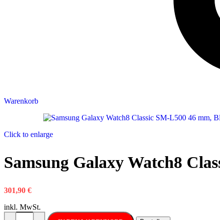
Warenkorb
Click to enlarge
Samsung Galaxy Watch8 Clas
301,90
€
inkl. MwSt.
Samsung Galaxy Watch8 Classic SM-L500 46 mm, Black Menge