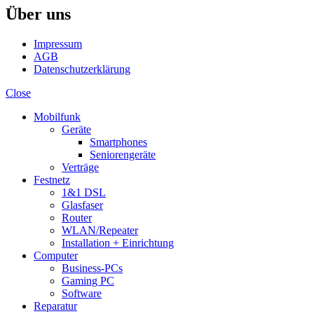
Über uns
Impressum
AGB
Datenschutzerklärung
Close
Mobilfunk
Geräte
Smartphones
Seniorengeräte
Verträge
Festnetz
1&1 DSL
Glasfaser
Router
WLAN/Repeater
Installation + Einrichtung
Computer
Business-PCs
Gaming PC
Software
Reparatur