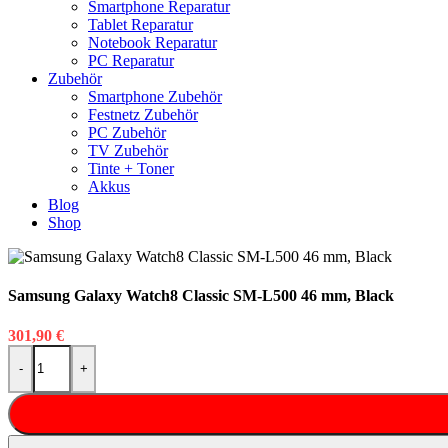
Smartphone Reparatur
Tablet Reparatur
Notebook Reparatur
PC Reparatur
Zubehör
Smartphone Zubehör
Festnetz Zubehör
PC Zubehör
TV Zubehör
Tinte + Toner
Akkus
Blog
Shop
Samsung Galaxy Watch8 Classic SM-L500 46 mm, Black
301,90
€
Samsung Galaxy Watch8 Classic SM-L500 46 mm, Black Menge
-
+