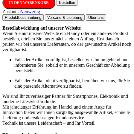
IN DEN WARENKORB
Bestellen
Zustand:
Neuwertig
Produktbeschreibung
Versand & Lieferung
Über uns
Bestellabwicklung auf unserer Website
Wenn Sie auf unserer Website ein Handy oder ein anderes Produkt
bestellen, erteilen Sie uns zunächst einen Auftrag. Erst danach
prüfen wir bei unserem Lieferanten, ob der gewünschte Artikel noch
verfügbar ist.
Falls der Artikel vorrätig ist, bestellen wir ihn umgehend und
informieren Sie, sobald er in unserem Geschäft zur Abholung
bereitsteht.
Falls der Artikel nicht verfügbar ist, bemühen wir uns, für Sie
eine passende Alternative zu finden.
Wir sind Ihr zuverlässiger Partner für Smartphones, Elektronik und
moderne Lifestyle-Produkte.
Mit jahrelanger Erfahrung im Handel und einem Auge für
Innovation bieten wir Ihnen sorgfältig ausgewählte Artikel, schnelle
Lieferung und erstklassigen Kundenservice.
Technik ist unsere Leidenschaft – und Ihr Vorteil.