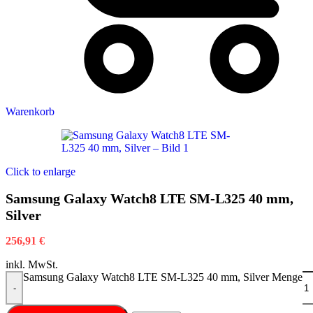
Warenkorb
Click to enlarge
Samsung Galaxy Watch8 LTE SM-L325 40 mm,
Silver
256,91
€
inkl. MwSt.
Samsung Galaxy Watch8 LTE SM-L325 40 mm, Silver Menge
-