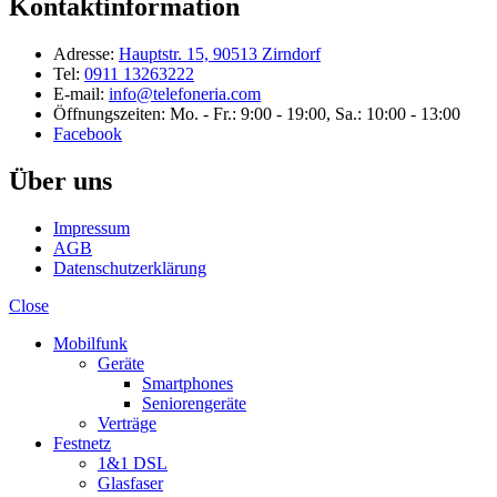
Kontaktinformation
Adresse:
Hauptstr. 15, 90513 Zirndorf
Tel:
0911 13263222
E-mail:
info@telefoneria.com
Öffnungszeiten: Mo. - Fr.: 9:00 - 19:00, Sa.: 10:00 - 13:00
Facebook
Über uns
Impressum
AGB
Datenschutzerklärung
Close
Mobilfunk
Geräte
Smartphones
Seniorengeräte
Verträge
Festnetz
1&1 DSL
Glasfaser