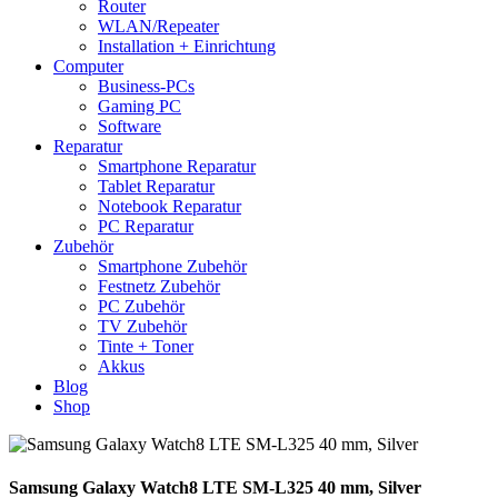
Router
WLAN/Repeater
Installation + Einrichtung
Computer
Business-PCs
Gaming PC
Software
Reparatur
Smartphone Reparatur
Tablet Reparatur
Notebook Reparatur
PC Reparatur
Zubehör
Smartphone Zubehör
Festnetz Zubehör
PC Zubehör
TV Zubehör
Tinte + Toner
Akkus
Blog
Shop
Samsung Galaxy Watch8 LTE SM-L325 40 mm, Silver