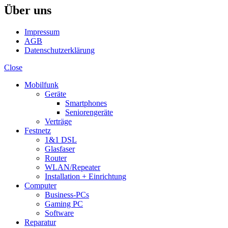
Über uns
Impressum
AGB
Datenschutzerklärung
Close
Mobilfunk
Geräte
Smartphones
Seniorengeräte
Verträge
Festnetz
1&1 DSL
Glasfaser
Router
WLAN/Repeater
Installation + Einrichtung
Computer
Business-PCs
Gaming PC
Software
Reparatur