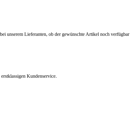
r bei unserem Lieferanten, ob der gewünschte Artikel noch verfügbar
 erstklassigen Kundenservice.