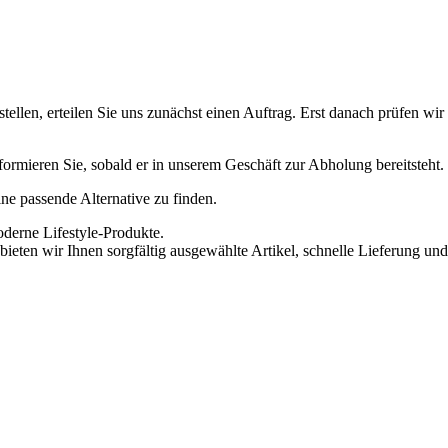
ellen, erteilen Sie uns zunächst einen Auftrag. Erst danach prüfen wi
informieren Sie, sobald er in unserem Geschäft zur Abholung bereitsteht.
eine passende Alternative zu finden.
oderne Lifestyle-Produkte.
ieten wir Ihnen sorgfältig ausgewählte Artikel, schnelle Lieferung und