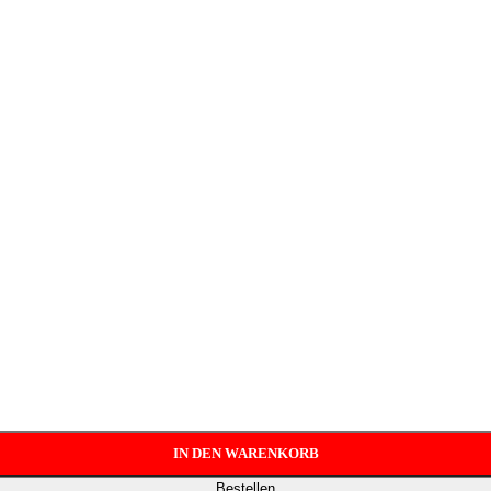
IN DEN WARENKORB
Bestellen