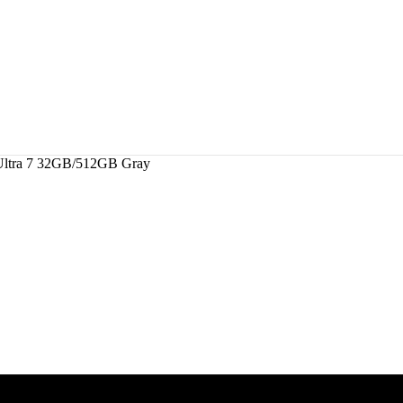
ltra 7 32GB/512GB Gray