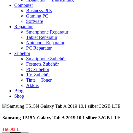
Computer
Business-PCs
Gaming PC
Software
Reparatur
Smartphone Reparatur
Tablet Reparatur
Notebook Reparatur
PC Reparatur
Zubehör
Smartphone Zubehör
Festnetz Zubehör
PC Zubehör
TV Zubehör
Tinte + Toner
Akkus
Blog
Shop
Samsung T515N Galaxy Tab A 2019 10.1 silber 32GB LTE
166,93
€