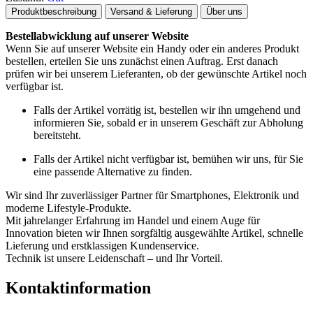
Produktbeschreibung
Versand & Lieferung
Über uns
Bestellabwicklung auf unserer Website
Wenn Sie auf unserer Website ein Handy oder ein anderes Produkt
bestellen, erteilen Sie uns zunächst einen Auftrag. Erst danach
prüfen wir bei unserem Lieferanten, ob der gewünschte Artikel noch
verfügbar ist.
Falls der Artikel vorrätig ist, bestellen wir ihn umgehend und
informieren Sie, sobald er in unserem Geschäft zur Abholung
bereitsteht.
Falls der Artikel nicht verfügbar ist, bemühen wir uns, für Sie
eine passende Alternative zu finden.
Wir sind Ihr zuverlässiger Partner für Smartphones, Elektronik und
moderne Lifestyle-Produkte.
Mit jahrelanger Erfahrung im Handel und einem Auge für
Innovation bieten wir Ihnen sorgfältig ausgewählte Artikel, schnelle
Lieferung und erstklassigen Kundenservice.
Technik ist unsere Leidenschaft – und Ihr Vorteil.
Kontaktinformation