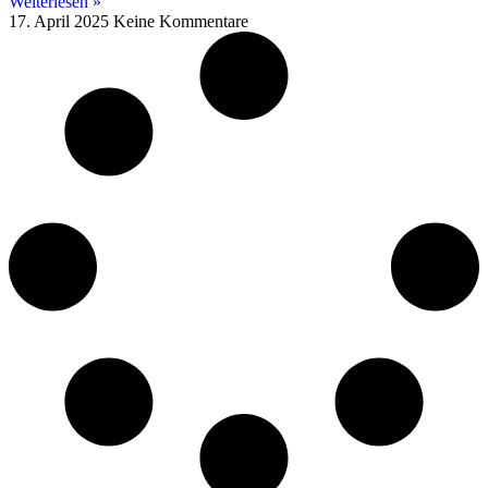
Weiterlesen »
17. April 2025
Keine Kommentare