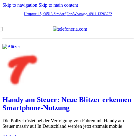
Skip to navigation
Skip to main content
Hauptstr. 15, 90513 Zirndorf
Fon/Whatsapp: 0911 13263222
Handy am Steuer: Neue Blitzer erkennen
Smartphone-Nutzung
Die Polizei rüstet bei der Verfolgung von Fahren mit Handy am
Steuer massiv auf In Deutschland werden jetzt erstmals mobile