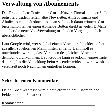
Verwaltung von Abonnements
Das Problem betrifft nicht nur Gmail-Nutzer: Einmal an einer Stelle
registriert, trudeln regelmäßig Newsletter, Angebotsmails und
Ähnliches ein – oft ohne, dass man sich noch daran erinnert. Gmail
bietet schon länger einen Abmelde-Button direkt in vielen E-Mails
an, aber die neue Abo-Verwaltung macht den Vorgang deutlich
übersichtlicher.
Laut Google wird, wer sich bei einem Absender abmeldet, sofort
aus allen zugehörigen Mailinglisten entfernt. Damit soll es
unterbunden werden, dass Varianten des gleichen Absenders
dennoch durchkommen. Laut Google kann es jedoch „einige Tage
dauern“, bis die Abmeldung beim Absender wirksam wird, weshalb
vereinzelt noch Nachrichten eintreffen können.
Schreibe einen Kommentar
Deine E-Mail-Adresse wird nicht veröffentlicht.
Erforderliche
Felder sind mit
*
markiert
Kommentar
*