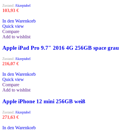
Zustand:
Akzeptabel
103,93
€
In den Warenkorb
Quick view
Compare
Add to wishlist
Apple iPad Pro 9.7″ 2016 4G 256GB space grau
Zustand:
Akzeptabel
216,07
€
In den Warenkorb
Quick view
Compare
Add to wishlist
Apple iPhone 12 mini 256GB weiß
Zustand:
Akzeptabel
271,63
€
In den Warenkorb