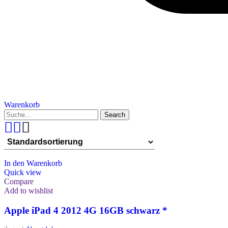
Warenkorb
Search
In den Warenkorb
Quick view
Compare
Add to wishlist
Apple iPad 4 2012 4G 16GB schwarz *