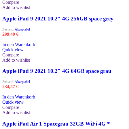
Compare
Add to wishlist
Apple iPad 9 2021 10.2″ 4G 256GB space grey
Zustand:
Akzeptabel
299,40
€
In den Warenkorb
Quick view
Compare
Add to wishlist
Apple iPad 9 2021 10.2″ 4G 64GB space grau
Zustand:
Akzeptabel
234,57
€
In den Warenkorb
Quick view
Compare
Add to wishlist
Apple iPad Air 1 Spacegrau 32GB WiFi 4G *