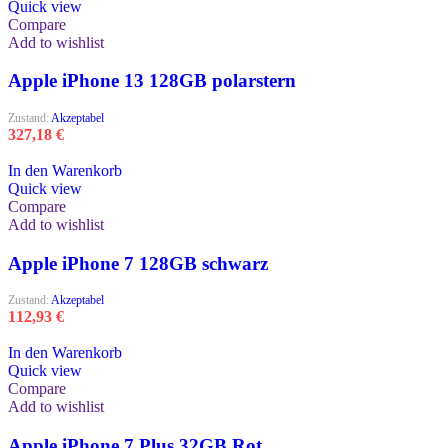
Quick view
Compare
Add to wishlist
Apple iPhone 13 128GB polarstern
Zustand:
Akzeptabel
327,18
€
In den Warenkorb
Quick view
Compare
Add to wishlist
Apple iPhone 7 128GB schwarz
Zustand:
Akzeptabel
112,93
€
In den Warenkorb
Quick view
Compare
Add to wishlist
Apple iPhone 7 Plus 32GB Rot