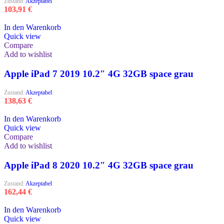
Zustand:
Akzeptabel
103,91
€
In den Warenkorb
Quick view
Compare
Add to wishlist
Apple iPad 7 2019 10.2″ 4G 32GB space grau
Zustand:
Akzeptabel
138,63
€
In den Warenkorb
Quick view
Compare
Add to wishlist
Apple iPad 8 2020 10.2″ 4G 32GB space grau
Zustand:
Akzeptabel
162,44
€
In den Warenkorb
Quick view