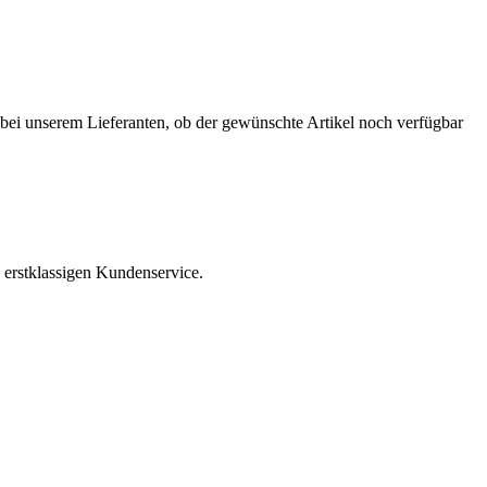
r bei unserem Lieferanten, ob der gewünschte Artikel noch verfügbar
 erstklassigen Kundenservice.