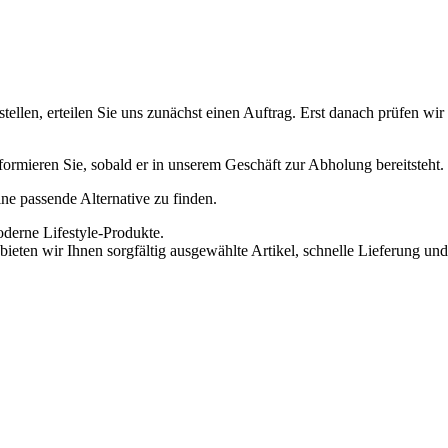
ellen, erteilen Sie uns zunächst einen Auftrag. Erst danach prüfen wi
informieren Sie, sobald er in unserem Geschäft zur Abholung bereitsteht.
eine passende Alternative zu finden.
oderne Lifestyle-Produkte.
ieten wir Ihnen sorgfältig ausgewählte Artikel, schnelle Lieferung und