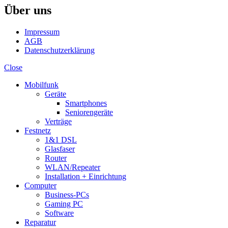
Über uns
Impressum
AGB
Datenschutzerklärung
Close
Mobilfunk
Geräte
Smartphones
Seniorengeräte
Verträge
Festnetz
1&1 DSL
Glasfaser
Router
WLAN/Repeater
Installation + Einrichtung
Computer
Business-PCs
Gaming PC
Software
Reparatur