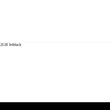
2GB Jetblack