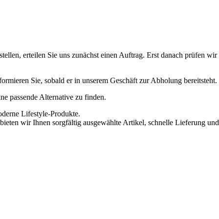
ellen, erteilen Sie uns zunächst einen Auftrag. Erst danach prüfen wi
informieren Sie, sobald er in unserem Geschäft zur Abholung bereitsteht.
eine passende Alternative zu finden.
oderne Lifestyle-Produkte.
ieten wir Ihnen sorgfältig ausgewählte Artikel, schnelle Lieferung und