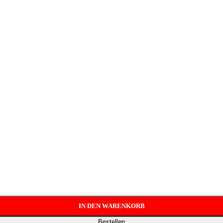
IN DEN WARENKORB
Bestellen