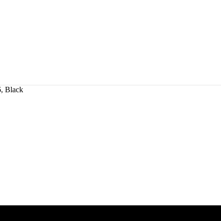
, Black