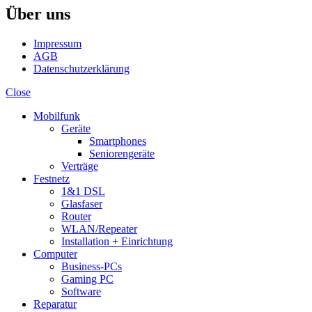
Über uns
Impressum
AGB
Datenschutzerklärung
Close
Mobilfunk
Geräte
Smartphones
Seniorengeräte
Verträge
Festnetz
1&1 DSL
Glasfaser
Router
WLAN/Repeater
Installation + Einrichtung
Computer
Business-PCs
Gaming PC
Software
Reparatur