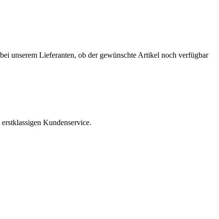
r bei unserem Lieferanten, ob der gewünschte Artikel noch verfügbar
 erstklassigen Kundenservice.