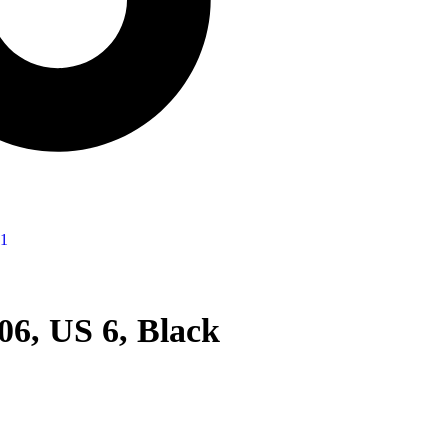
6, US 6, Black