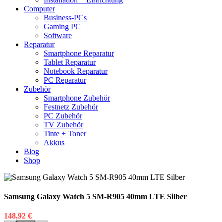
Computer
Business-PCs
Gaming PC
Software
Reparatur
Smartphone Reparatur
Tablet Reparatur
Notebook Reparatur
PC Reparatur
Zubehör
Smartphone Zubehör
Festnetz Zubehör
PC Zubehör
TV Zubehör
Tinte + Toner
Akkus
Blog
Shop
Samsung Galaxy Watch 5 SM-R905 40mm LTE Silber
148,92
€