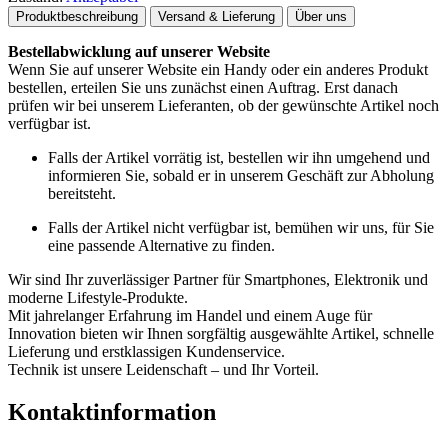
Produktbeschreibung
Versand & Lieferung
Über uns
Bestellabwicklung auf unserer Website
Wenn Sie auf unserer Website ein Handy oder ein anderes Produkt
bestellen, erteilen Sie uns zunächst einen Auftrag. Erst danach
prüfen wir bei unserem Lieferanten, ob der gewünschte Artikel noch
verfügbar ist.
Falls der Artikel vorrätig ist, bestellen wir ihn umgehend und
informieren Sie, sobald er in unserem Geschäft zur Abholung
bereitsteht.
Falls der Artikel nicht verfügbar ist, bemühen wir uns, für Sie
eine passende Alternative zu finden.
Wir sind Ihr zuverlässiger Partner für Smartphones, Elektronik und
moderne Lifestyle-Produkte.
Mit jahrelanger Erfahrung im Handel und einem Auge für
Innovation bieten wir Ihnen sorgfältig ausgewählte Artikel, schnelle
Lieferung und erstklassigen Kundenservice.
Technik ist unsere Leidenschaft – und Ihr Vorteil.
Kontaktinformation