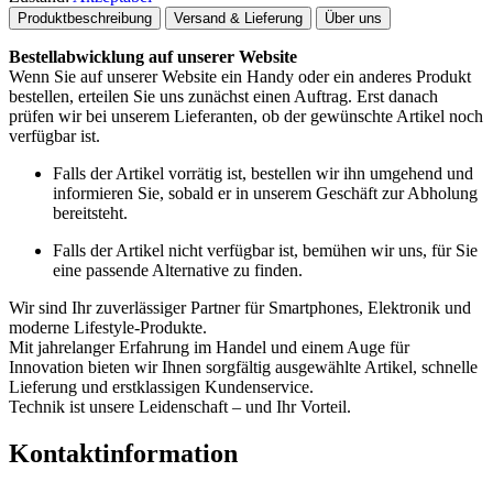
Produktbeschreibung
Versand & Lieferung
Über uns
Bestellabwicklung auf unserer Website
Wenn Sie auf unserer Website ein Handy oder ein anderes Produkt
bestellen, erteilen Sie uns zunächst einen Auftrag. Erst danach
prüfen wir bei unserem Lieferanten, ob der gewünschte Artikel noch
verfügbar ist.
Falls der Artikel vorrätig ist, bestellen wir ihn umgehend und
informieren Sie, sobald er in unserem Geschäft zur Abholung
bereitsteht.
Falls der Artikel nicht verfügbar ist, bemühen wir uns, für Sie
eine passende Alternative zu finden.
Wir sind Ihr zuverlässiger Partner für Smartphones, Elektronik und
moderne Lifestyle-Produkte.
Mit jahrelanger Erfahrung im Handel und einem Auge für
Innovation bieten wir Ihnen sorgfältig ausgewählte Artikel, schnelle
Lieferung und erstklassigen Kundenservice.
Technik ist unsere Leidenschaft – und Ihr Vorteil.
Kontaktinformation