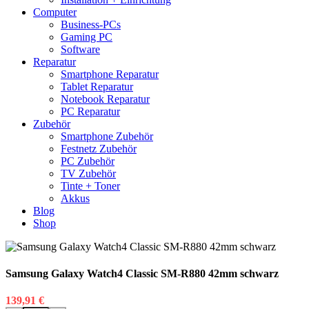
Computer
Business-PCs
Gaming PC
Software
Reparatur
Smartphone Reparatur
Tablet Reparatur
Notebook Reparatur
PC Reparatur
Zubehör
Smartphone Zubehör
Festnetz Zubehör
PC Zubehör
TV Zubehör
Tinte + Toner
Akkus
Blog
Shop
Samsung Galaxy Watch4 Classic SM-R880 42mm schwarz
139,91
€