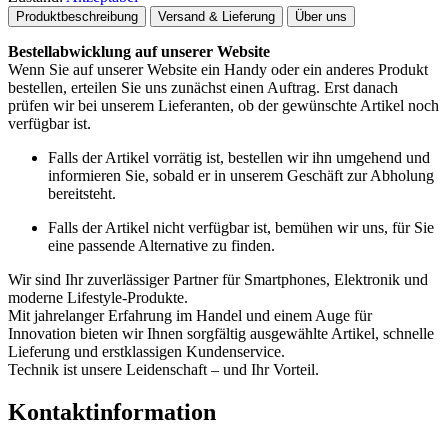
Produktbeschreibung
Versand & Lieferung
Über uns
Bestellabwicklung auf unserer Website
Wenn Sie auf unserer Website ein Handy oder ein anderes Produkt
bestellen, erteilen Sie uns zunächst einen Auftrag. Erst danach
prüfen wir bei unserem Lieferanten, ob der gewünschte Artikel noch
verfügbar ist.
Falls der Artikel vorrätig ist, bestellen wir ihn umgehend und
informieren Sie, sobald er in unserem Geschäft zur Abholung
bereitsteht.
Falls der Artikel nicht verfügbar ist, bemühen wir uns, für Sie
eine passende Alternative zu finden.
Wir sind Ihr zuverlässiger Partner für Smartphones, Elektronik und
moderne Lifestyle-Produkte.
Mit jahrelanger Erfahrung im Handel und einem Auge für
Innovation bieten wir Ihnen sorgfältig ausgewählte Artikel, schnelle
Lieferung und erstklassigen Kundenservice.
Technik ist unsere Leidenschaft – und Ihr Vorteil.
Kontaktinformation