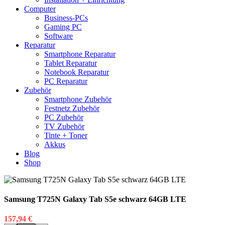
Computer
Business-PCs
Gaming PC
Software
Reparatur
Smartphone Reparatur
Tablet Reparatur
Notebook Reparatur
PC Reparatur
Zubehör
Smartphone Zubehör
Festnetz Zubehör
PC Zubehör
TV Zubehör
Tinte + Toner
Akkus
Blog
Shop
Samsung T725N Galaxy Tab S5e schwarz 64GB LTE
157,94
€