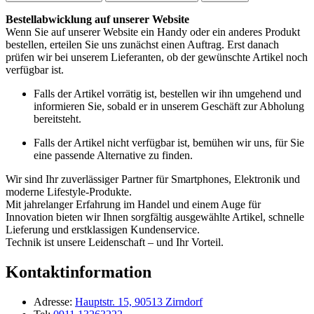
Bestellabwicklung auf unserer Website
Wenn Sie auf unserer Website ein Handy oder ein anderes Produkt
bestellen, erteilen Sie uns zunächst einen Auftrag. Erst danach
prüfen wir bei unserem Lieferanten, ob der gewünschte Artikel noch
verfügbar ist.
Falls der Artikel vorrätig ist, bestellen wir ihn umgehend und
informieren Sie, sobald er in unserem Geschäft zur Abholung
bereitsteht.
Falls der Artikel nicht verfügbar ist, bemühen wir uns, für Sie
eine passende Alternative zu finden.
Wir sind Ihr zuverlässiger Partner für Smartphones, Elektronik und
moderne Lifestyle-Produkte.
Mit jahrelanger Erfahrung im Handel und einem Auge für
Innovation bieten wir Ihnen sorgfältig ausgewählte Artikel, schnelle
Lieferung und erstklassigen Kundenservice.
Technik ist unsere Leidenschaft – und Ihr Vorteil.
Kontaktinformation
Adresse:
Hauptstr. 15, 90513 Zirndorf