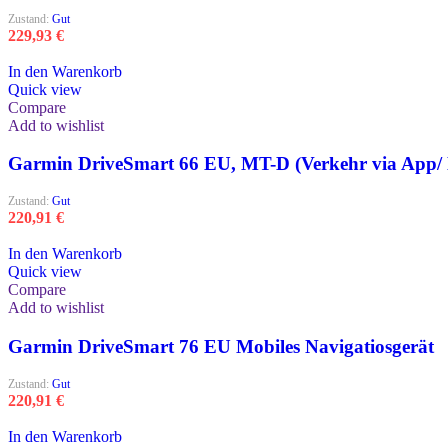
Zustand:
Gut
229,93
€
In den Warenkorb
Quick view
Compare
Add to wishlist
Garmin DriveSmart 66 EU, MT-D (Verkehr via App
Zustand:
Gut
220,91
€
In den Warenkorb
Quick view
Compare
Add to wishlist
Garmin DriveSmart 76 EU Mobiles Navigatiosgerät
Zustand:
Gut
220,91
€
In den Warenkorb