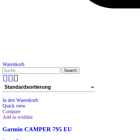
Warenkorb
Search
In den Warenkorb
Quick view
Compare
Add to wishlist
Garmin CAMPER 795 EU