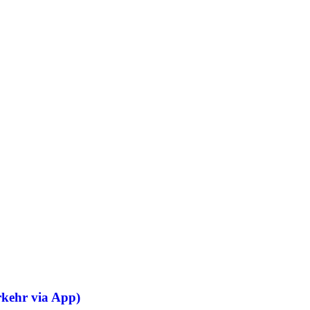
kehr via App)