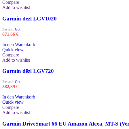
Compare
Add to wishlist
Garmin dezl LGV1020
Zustand:
Gut
671,66
€
In den Warenkorb
Quick view
Compare
Add to wishlist
Garmin dēzl LGV720
Zustand:
Gut
382,89
€
In den Warenkorb
Quick view
Compare
Add to wishlist
Garmin DriveSmart 66 EU Amazon Alexa, MT-S (Ver