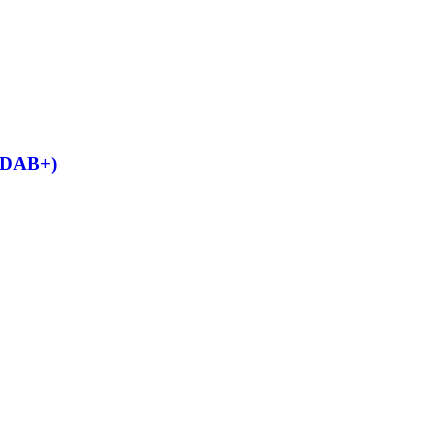
/ DAB+)