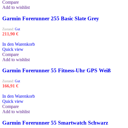
Compare
Add to wishlist
Garmin Forerunner 255 Basic Slate Grey
Zustand:
Gut
211,90
€
In den Warenkorb
Quick view
Compare
Add to wishlist
Garmin Forerunner 55 Fitness-Uhr GPS Weiß
Zustand:
Gut
166,91
€
In den Warenkorb
Quick view
Compare
Add to wishlist
Garmin Forerunner 55 Smartwatch Schwarz