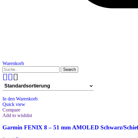
Warenkorb
Search
In den Warenkorb
Quick view
Compare
Add to wishlist
Garmin FENIX 8 – 51 mm AMOLED Schwarz/Schief