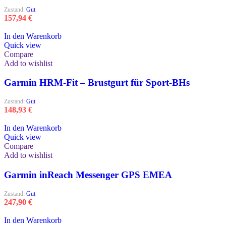
Zustand:
Gut
157,94
€
In den Warenkorb
Quick view
Compare
Add to wishlist
Garmin HRM-Fit – Brustgurt für Sport-BHs
Zustand:
Gut
148,93
€
In den Warenkorb
Quick view
Compare
Add to wishlist
Garmin inReach Messenger GPS EMEA
Zustand:
Gut
247,90
€
In den Warenkorb