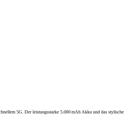
hnellem 5G. Der leistungsstarke 5.000 mAh Akku und das stylische