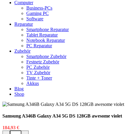
Computer
Business-PCs
Gaming PC
Software
Reparatur
Smartphone Reparatur
Tablet Reparatur
Notebook Reparatur
PC Reparatur
Zubehör
Smartphone Zubehör
Festnetz Zubehör
PC Zubehör
TV Zubehör
Tinte + Toner
Akkus
Blog
Shop
Samsung A346B Galaxy A34 5G DS 128GB awesome violet
184,93
€
Samsung A346B Galaxy A34 5G DS 128GB awesome violet Menge