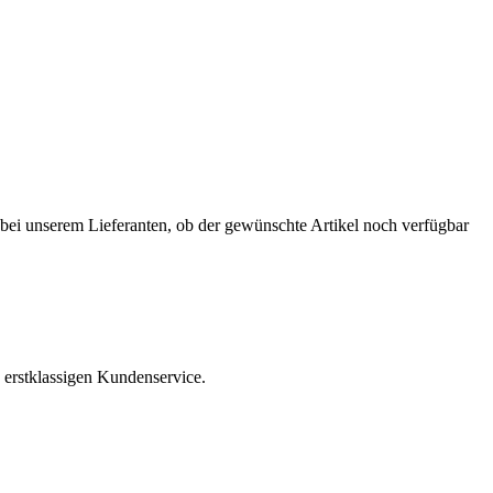
r bei unserem Lieferanten, ob der gewünschte Artikel noch verfügbar
 erstklassigen Kundenservice.