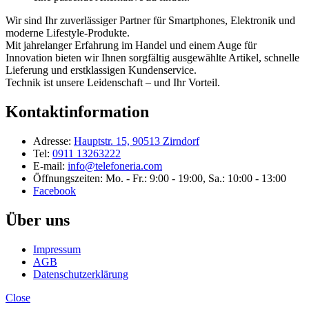
Wir sind Ihr zuverlässiger Partner für Smartphones, Elektronik und
moderne Lifestyle-Produkte.
Mit jahrelanger Erfahrung im Handel und einem Auge für
Innovation bieten wir Ihnen sorgfältig ausgewählte Artikel, schnelle
Lieferung und erstklassigen Kundenservice.
Technik ist unsere Leidenschaft – und Ihr Vorteil.
Kontaktinformation
Adresse:
Hauptstr. 15, 90513 Zirndorf
Tel:
0911 13263222
E-mail:
info@telefoneria.com
Öffnungszeiten: Mo. - Fr.: 9:00 - 19:00, Sa.: 10:00 - 13:00
Facebook
Über uns
Impressum
AGB
Datenschutzerklärung
Close