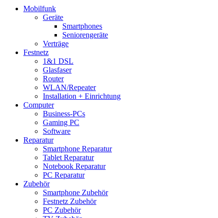
Mobilfunk
Geräte
Smartphones
Seniorengeräte
Verträge
Festnetz
1&1 DSL
Glasfaser
Router
WLAN/Repeater
Installation + Einrichtung
Computer
Business-PCs
Gaming PC
Software
Reparatur
Smartphone Reparatur
Tablet Reparatur
Notebook Reparatur
PC Reparatur
Zubehör
Smartphone Zubehör
Festnetz Zubehör
PC Zubehör