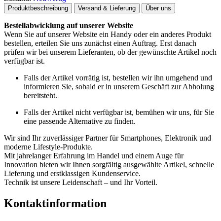
Produktbeschreibung
Versand & Lieferung
Über uns
Bestellabwicklung auf unserer Website
Wenn Sie auf unserer Website ein Handy oder ein anderes Produkt
bestellen, erteilen Sie uns zunächst einen Auftrag. Erst danach
prüfen wir bei unserem Lieferanten, ob der gewünschte Artikel noch
verfügbar ist.
Falls der Artikel vorrätig ist, bestellen wir ihn umgehend und
informieren Sie, sobald er in unserem Geschäft zur Abholung
bereitsteht.
Falls der Artikel nicht verfügbar ist, bemühen wir uns, für Sie
eine passende Alternative zu finden.
Wir sind Ihr zuverlässiger Partner für Smartphones, Elektronik und
moderne Lifestyle-Produkte.
Mit jahrelanger Erfahrung im Handel und einem Auge für
Innovation bieten wir Ihnen sorgfältig ausgewählte Artikel, schnelle
Lieferung und erstklassigen Kundenservice.
Technik ist unsere Leidenschaft – und Ihr Vorteil.
Kontaktinformation