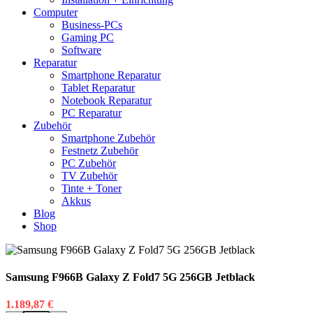
Computer
Business-PCs
Gaming PC
Software
Reparatur
Smartphone Reparatur
Tablet Reparatur
Notebook Reparatur
PC Reparatur
Zubehör
Smartphone Zubehör
Festnetz Zubehör
PC Zubehör
TV Zubehör
Tinte + Toner
Akkus
Blog
Shop
Samsung F966B Galaxy Z Fold7 5G 256GB Jetblack
1.189,87
€