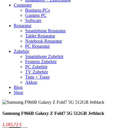
Computer
Business-PCs
Gaming PC
Software
Reparatur
Smartphone Reparatur
Tablet Reparatur
Notebook Reparatur
PC Reparatur
Zubehör
Smartphone Zubehör
Festnetz Zubehör
PC Zubehör
TV Zubehör
Tinte + Toner
Akkus
Blog
Shop
Samsung F966B Galaxy Z Fold7 5G 512GB Jetblack
1.185,72
€