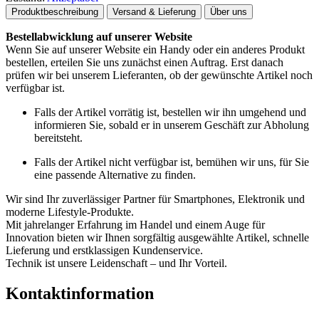
Produktbeschreibung
Versand & Lieferung
Über uns
Bestellabwicklung auf unserer Website
Wenn Sie auf unserer Website ein Handy oder ein anderes Produkt
bestellen, erteilen Sie uns zunächst einen Auftrag. Erst danach
prüfen wir bei unserem Lieferanten, ob der gewünschte Artikel noch
verfügbar ist.
Falls der Artikel vorrätig ist, bestellen wir ihn umgehend und
informieren Sie, sobald er in unserem Geschäft zur Abholung
bereitsteht.
Falls der Artikel nicht verfügbar ist, bemühen wir uns, für Sie
eine passende Alternative zu finden.
Wir sind Ihr zuverlässiger Partner für Smartphones, Elektronik und
moderne Lifestyle-Produkte.
Mit jahrelanger Erfahrung im Handel und einem Auge für
Innovation bieten wir Ihnen sorgfältig ausgewählte Artikel, schnelle
Lieferung und erstklassigen Kundenservice.
Technik ist unsere Leidenschaft – und Ihr Vorteil.
Kontaktinformation