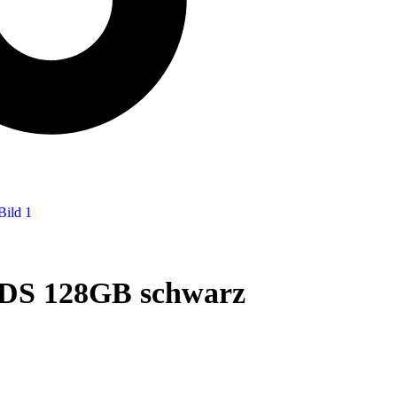
 DS 128GB schwarz