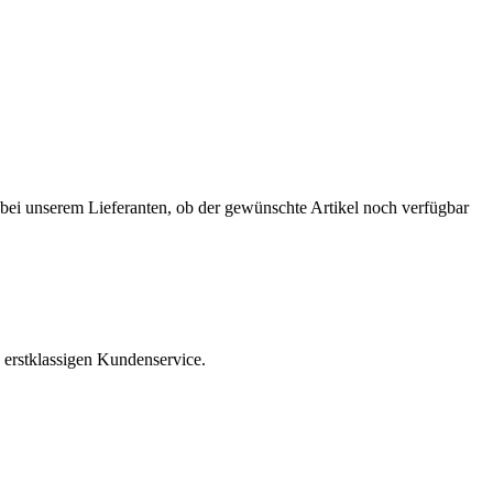
r bei unserem Lieferanten, ob der gewünschte Artikel noch verfügbar
 erstklassigen Kundenservice.