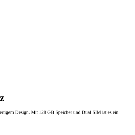
z
tigem Design. Mit 128 GB Speicher und Dual-SIM ist es ein