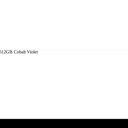
12GB Cobalt Violet