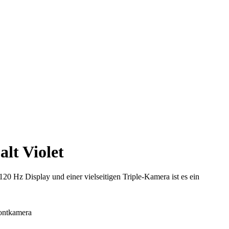
lt Violet
Hz Display und einer vielseitigen Triple-Kamera ist es ein
ontkamera