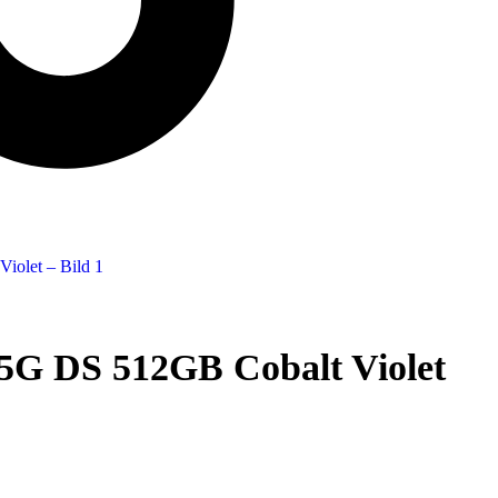
5G DS 512GB Cobalt Violet