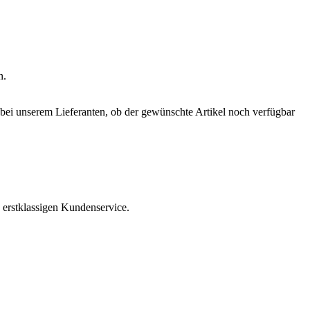
n.
r bei unserem Lieferanten, ob der gewünschte Artikel noch verfügbar
 erstklassigen Kundenservice.